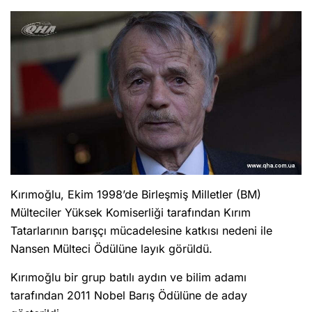
Kırımoğlu, Ekim 1998’de Birleşmiş Milletler (BM)
Mülteciler Yüksek Komiserliği tarafından Kırım
Tatarlarının barışçı mücadelesine katkısı nedeni ile
Nansen Mülteci Ödülüne layık görüldü.
Kırımoğlu bir grup batılı aydın ve bilim adamı
tarafından 2011 Nobel Barış Ödülüne de aday