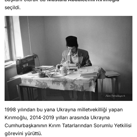
seçildi.
1998 yılından bu yana Ukrayna milletvekilliği yapan
Kırımoğlu, 2014-2019 yılları arasında Ukrayna
Cumhurbaşkanının Kırım Tatarlarından Sorumlu Yetkilisi
görevini yürüttü.