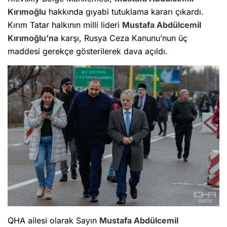
Kırımoğlu
hakkında gıyabi tutuklama kararı çıkardı.
Kırım Tatar halkının milli lideri
Mustafa Abdülcemil
Kırımoğlu’na
karşı, Rusya Ceza Kanunu’nun üç
maddesi gerekçe gösterilerek dava açıldı.
QHA ailesi olarak Sayın
Mustafa Abdülcemil