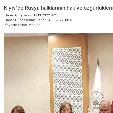
Kıyiv'de Rusya halklarının hak ve özgürlükleri
Haber Giriş Tarihi: 14.10.2022 18:15
Haber Güncellenme Tarihi: 14.10.2022 18:15
Kaynak: Haber Merkezi