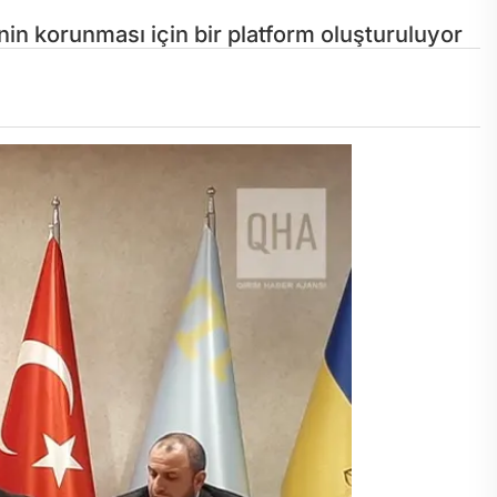
nin korunması için bir platform oluşturuluyor