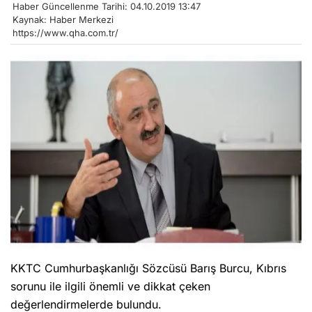
Haber Güncellenme Tarihi: 04.10.2019 13:47
Kaynak: Haber Merkezi
https://www.qha.com.tr/
KKTC Cumhurbaşkanlığı Sözcüsü Barış Burcu, Kıbrıs
sorunu ile ilgili önemli ve dikkat çeken
değerlendirmelerde bulundu.