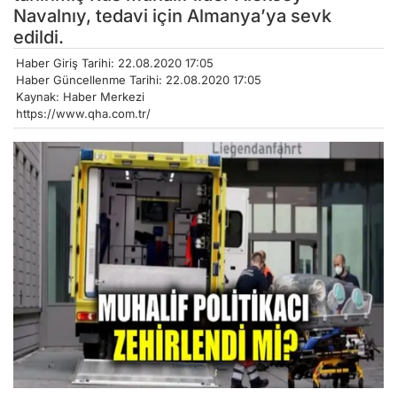
Navalnıy, tedavi için Almanya’ya sevk
edildi.
Haber Giriş Tarihi: 22.08.2020 17:05
Haber Güncellenme Tarihi: 22.08.2020 17:05
Kaynak: Haber Merkezi
https://www.qha.com.tr/