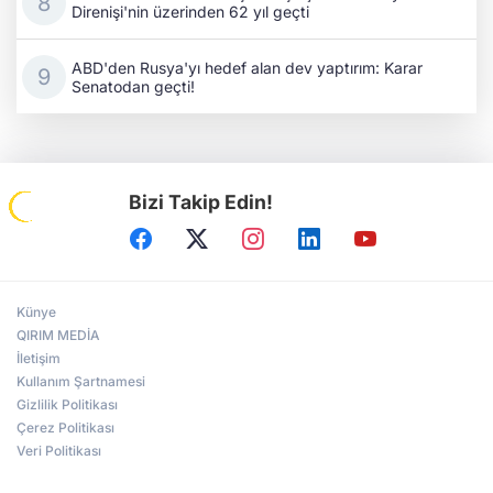
Direnişi'nin üzerinden 62 yıl geçti
ABD'den Rusya'yı hedef alan dev yaptırım: Karar
Senatodan geçti!
Bizi Takip Edin!
Künye
QIRIM MEDİA
İletişim
Kullanım Şartnamesi
Gizlilik Politikası
Çerez Politikası
Veri Politikası