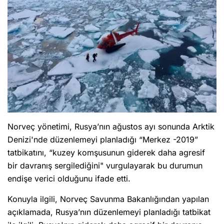
Norveç yönetimi, Rusya’nın ağustos ayı sonunda Arktik
Denizi'nde düzenlemeyi planladığı “Merkez -2019”
tatbikatını, “kuzey komşusunun giderek daha agresif
bir davranış sergilediğini" vurgulayarak bu durumun
endişe verici olduğunu ifade etti.
Konuyla ilgili, Norveç Savunma Bakanlığından yapılan
açıklamada, Rusya’nın düzenlemeyi planladığı tatbikat