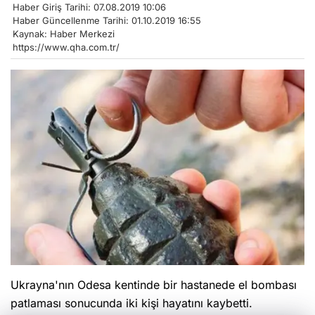
Haber Giriş Tarihi: 07.08.2019 10:06
Haber Güncellenme Tarihi: 01.10.2019 16:55
Kaynak: Haber Merkezi
https://www.qha.com.tr/
Ukrayna'nın Odesa kentinde bir hastanede el bombası
patlaması sonucunda iki kişi hayatını kaybetti.