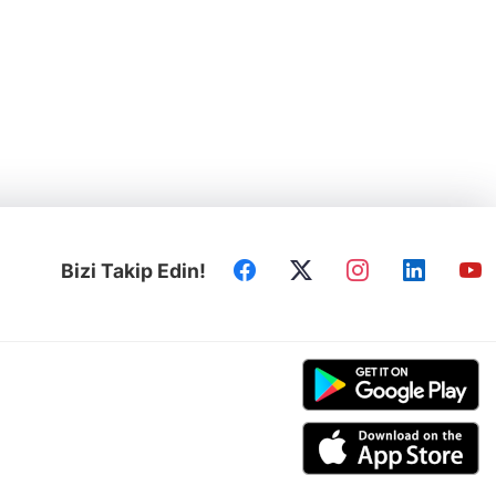
Bizi Takip Edin!