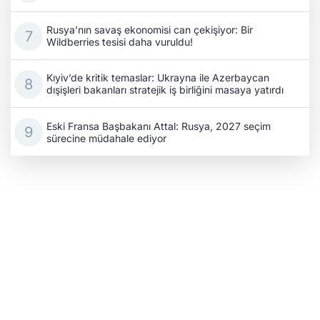
Rusya’nın savaş ekonomisi can çekişiyor: Bir
Wildberries tesisi daha vuruldu!
Kıyiv’de kritik temaslar: Ukrayna ile Azerbaycan
dışişleri bakanları stratejik iş birliğini masaya yatırdı
Eski Fransa Başbakanı Attal: Rusya, 2027 seçim
sürecine müdahale ediyor