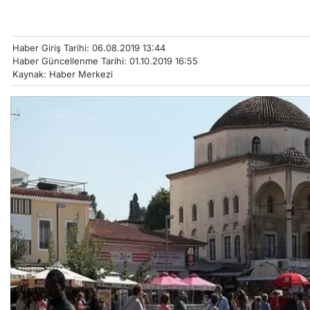
Haber Giriş Tarihi: 06.08.2019 13:44
Haber Güncellenme Tarihi: 01.10.2019 16:55
Kaynak: Haber Merkezi