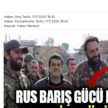
Haber Giriş Tarihi: 17.11.2020 18:41
Haber Güncellenme Tarihi: 17.11.2020 19:02
Kaynak: Haber Merkezi