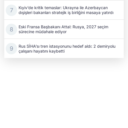
Kıyiv’de kritik temaslar: Ukrayna ile Azerbaycan
dışişleri bakanları stratejik iş birliğini masaya yatırdı
Eski Fransa Başbakanı Attal: Rusya, 2027 seçim
sürecine müdahale ediyor
Rus SİHA’sı tren istasyonunu hedef aldı: 2 demiryolu
çalışanı hayatını kaybetti