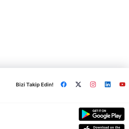
Bizi Takip Edin!