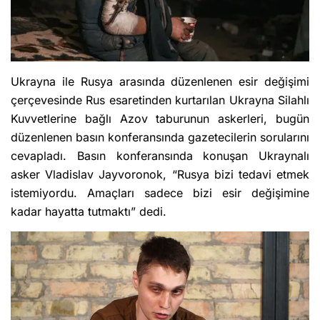
Ukrayna ile Rusya arasında düzenlenen esir değişimi
çerçevesinde Rus esaretinden kurtarılan Ukrayna Silahlı
Kuvvetlerine bağlı Azov taburunun askerleri, bugün
düzenlenen basın konferansında gazetecilerin sorularını
cevapladı. Basın konferansında konuşan Ukraynalı
asker Vladislav Jayvoronok, “Rusya bizi tedavi etmek
istemiyordu. Amaçları sadece bizi esir değişimine
kadar hayatta tutmaktı” dedi.