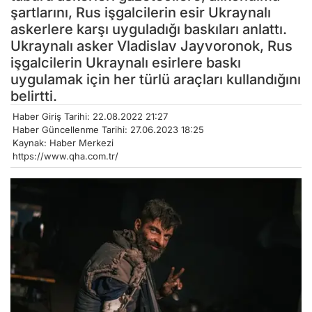
şartlarını, Rus işgalcilerin esir Ukraynalı
askerlere karşı uyguladığı baskıları anlattı.
Ukraynalı asker Vladislav Jayvoronok, Rus
işgalcilerin Ukraynalı esirlere baskı
uygulamak için her türlü araçları kullandığını
belirtti.
Haber Giriş Tarihi: 22.08.2022 21:27
Haber Güncellenme Tarihi: 27.06.2023 18:25
Kaynak: Haber Merkezi
https://www.qha.com.tr/