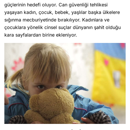
güçlerinin hedefi oluyor. Can güvenliği tehlikesi
yaşayan kadın, çocuk, bebek, yaşlılar başka ülkelere
sığınma mecburiyetinde bırakılıyor. Kadınlara ve
çocuklara yönelik cinsel suçlar dünyanın şahit olduğu
kara sayfalardan birine ekleniyor.