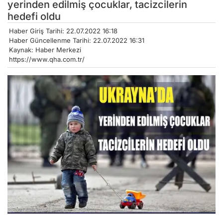
yerinden edilmiş çocuklar, tacizcilerin
hedefi oldu
Haber Giriş Tarihi: 22.07.2022 16:18
Haber Güncellenme Tarihi: 22.07.2022 16:31
Kaynak: Haber Merkezi
https://www.qha.com.tr/