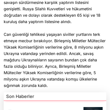
savaşın sürdürmesine karşılık yaptırım listesini
genişletti. Rusya Silahlı Kuvvetleri ve hükumetini
doğrudan ve dolayı olarak destekleyen 65 kişi ve 18
kuruluş daha yaptırım listesine alındı.
Can güvenliği tehlikesi yaşayan siviller yurtlarını terk
etmeye mecbur bırakılıyor. Birleşmiş Milletler Mülteciler
Yüksek Komiserliğinin verilerine göre, 8 milyonu aşkın
Ukrayna vatandaşı yerinden edildi. Ancak, savaş
mağduru Ukraynalıların sayısının bundan çok daha
fazla olduğu biliniyor. Ayrıca, Birleşmiş Milletler
Mülteciler Yüksek Komiserliğinin verilerine göre, 5
milyonu aşkın Ukrayna vatandaşı komşu ülkelerine
sığınmak zorunda kaldı.
Son Haberler