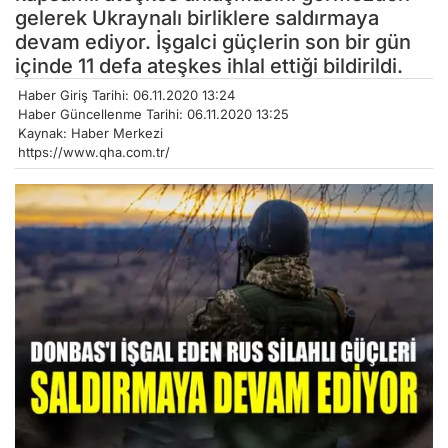
gelerek Ukraynalı birliklere saldırmaya
devam ediyor. İşgalci güçlerin son bir gün
içinde 11 defa ateşkes ihlal ettiği bildirildi.
Haber Giriş Tarihi: 06.11.2020 13:24
Haber Güncellenme Tarihi: 06.11.2020 13:25
Kaynak: Haber Merkezi
https://www.qha.com.tr/