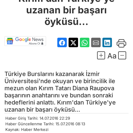
uzanan bir başarı
öyküsü...
Türkiye Burslarını kazanarak İzmir
Üniversitesi'nde okuyan ve birincilik ile
mezun olan Kırım Tatarı Diana Raupova
başarının anahtarını ve bundan sonraki
hedeflerini anlattı. Kırım'dan Türkiye'ye
uzanan bir başarı öyküsü...
Haber Giriş Tarihi: 14.07.2016 22:29
Haber Güncellenme Tarihi: 15.07.2016 08:13
Kaynak: Haber Merkezi