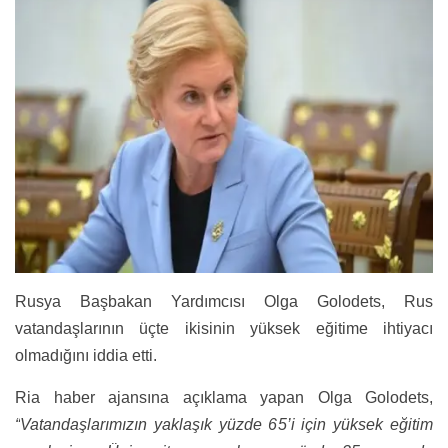
Rusya Başbakan Yardımcısı Olga Golodets, Rus
vatandaşlarının üçte ikisinin yüksek eğitime ihtiyacı
olmadığını iddia etti.
Ria haber ajansına açıklama yapan Olga Golodets,
“
Vatandaşlarımızın yaklaşık yüzde 65’i için yüksek eğitim