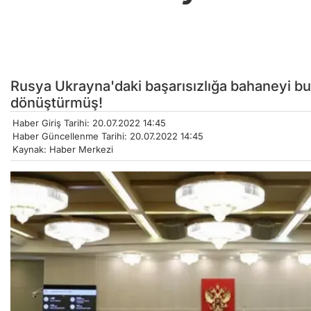
Rusya Ukrayna'daki başarısızlığa bahaneyi bu
dönüştürmüş!
Haber Giriş Tarihi: 20.07.2022 14:45
Haber Güncellenme Tarihi: 20.07.2022 14:45
Kaynak: Haber Merkezi