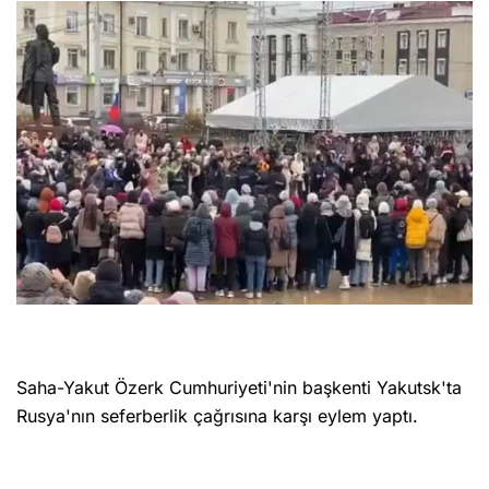
Saha-Yakut Özerk Cumhuriyeti'nin başkenti Yakutsk'ta
Rusya'nın seferberlik çağrısına karşı eylem yaptı.