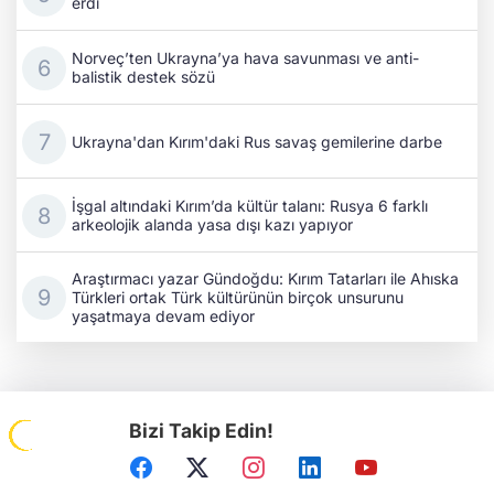
erdi
Norveç’ten Ukrayna’ya hava savunması ve anti-
balistik destek sözü
Ukrayna'dan Kırım'daki Rus savaş gemilerine darbe
İşgal altındaki Kırım’da kültür talanı: Rusya 6 farklı
arkeolojik alanda yasa dışı kazı yapıyor
Araştırmacı yazar Gündoğdu: Kırım Tatarları ile Ahıska
Türkleri ortak Türk kültürünün birçok unsurunu
yaşatmaya devam ediyor
Bizi Takip Edin!