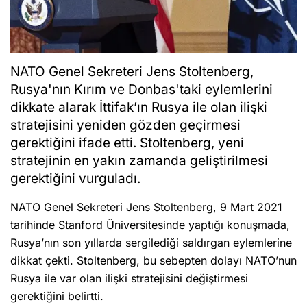
NATO Genel Sekreteri Jens Stoltenberg,
Rusya'nın Kırım ve Donbas'taki eylemlerini
dikkate alarak İttifak’ın Rusya ile olan ilişki
stratejisini yeniden gözden geçirmesi
gerektiğini ifade etti. Stoltenberg, yeni
stratejinin en yakın zamanda geliştirilmesi
gerektiğini vurguladı.
NATO Genel Sekreteri Jens Stoltenberg, 9 Mart 2021
tarihinde Stanford Üniversitesinde yaptığı konuşmada,
Rusya’nın son yıllarda sergilediği saldırgan eylemlerine
dikkat çekti. Stoltenberg, bu sebepten dolayı NATO’nun
Rusya ile var olan ilişki stratejisini değiştirmesi
gerektiğini belirtti.