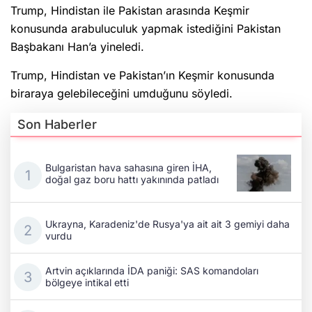
Trump, Hindistan ile Pakistan arasında Keşmir
konusunda arabuluculuk yapmak istediğini Pakistan
Başbakanı Han’a yineledi.
Trump, Hindistan ve Pakistan’ın Keşmir konusunda
biraraya gelebileceğini umduğunu söyledi.
Son Haberler
Bulgaristan hava sahasına giren İHA,
doğal gaz boru hattı yakınında patladı
Ukrayna, Karadeniz'de Rusya'ya ait ait 3 gemiyi daha
vurdu
Artvin açıklarında İDA paniği: SAS komandoları
bölgeye intikal etti