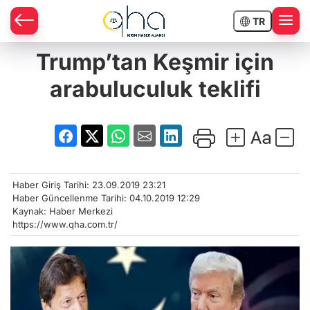
TR
Trump’tan Keşmir için
arabuluculuk teklifi
Haber Giriş Tarihi: 23.09.2019 23:21
Haber Güncellenme Tarihi: 04.10.2019 12:29
Kaynak: Haber Merkezi
https://www.qha.com.tr/