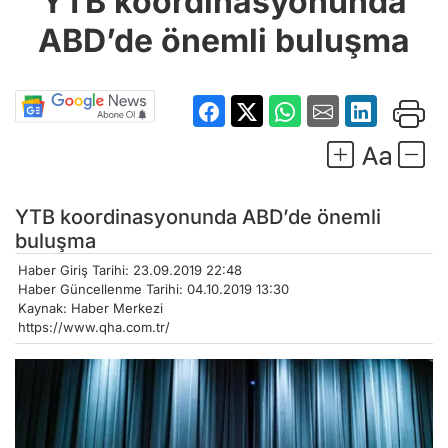
YTB koordinasyonunda
ABD’de önemli buluşma
YTB koordinasyonunda ABD’de önemli
buluşma
Haber Giriş Tarihi: 23.09.2019 22:48
Haber Güncellenme Tarihi: 04.10.2019 13:30
Kaynak: Haber Merkezi
https://www.qha.com.tr/