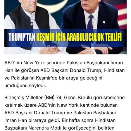
ABD'nin New York şehrinde Pakistan Başbakanı İmran
Han ile görüşen ABD Başkanı Donald Trump, Hindistan
ve Pakistan’ın Keşmir’de bir araya geleceğini
umduğunu söyledi.
Birleşmiş Milletler (BM) 74. Genel Kurulu görüşmelerine
katılmak üzere ABD'nin New York kentinde bulunan
ABD Başkanı Donald Trump ve Pakistan Başbakanı
İmran Han biraraya geldi. Bir hafta sonra Hindistan
Başbakanı Narendra Modi le görüşeceğini belirten