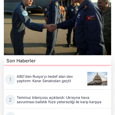
Son Haberler
ABD'den Rusya'yı hedef alan dev
yaptırım: Karar Senatodan geçti!
Temmuz bilançosu açıklandı: Ukrayna hava
savunması balistik füze yetersizliği ile karşı karşıya