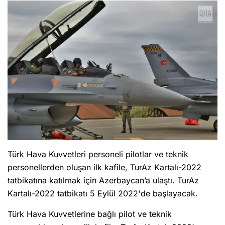
Türk Hava Kuvvetleri personeli pilotlar ve teknik
personellerden oluşan ilk kafile, TurAz Kartalı-2022
tatbikatına katılmak için Azerbaycan’a ulaştı. TurAz
Kartalı-2022 tatbikatı 5 Eylül 2022'de başlayacak.
Türk Hava Kuvvetlerine bağlı pilot ve teknik