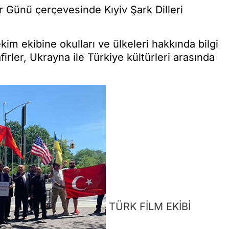
er Günü çerçevesinde Kıyiv Şark Dilleri
kim ekibine okulları ve ülkeleri hakkında bilgi
rler, Ukrayna ile Türkiye kültürleri arasında
TÜRK FİLM EKİBİ