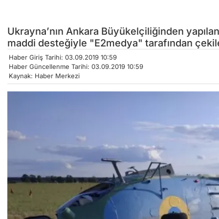
Ukrayna’nın Ankara Büyükelçiliğinden yapılan 
maddi desteğiyle "E2medya" tarafından çekilec
Haber Giriş Tarihi: 03.09.2019 10:59
Haber Güncellenme Tarihi: 03.09.2019 10:59
Kaynak: Haber Merkezi