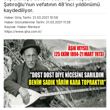
Şatıroğlu'nun vefatının 48'inci yıldönümü
kaydediliyor.
Haber Giriş Tarihi: 21.03.2021 10:58
Haber Güncellenme Tarihi: 21.03.2021 11:28
Kaynak: Haber Merkezi
https://www.qha.com.tr/