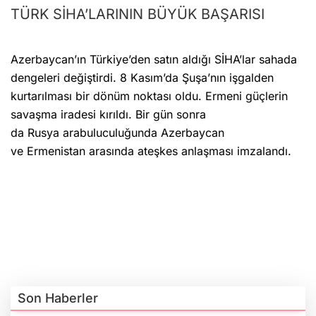
TÜRK SİHA’LARININ BÜYÜK BAŞARISI
Azerbaycan’ın Türkiye’den satın aldığı SİHA’lar sahada
dengeleri değiştirdi. 8 Kasım’da Şuşa’nın işgalden
kurtarılması bir dönüm noktası oldu. Ermeni güçlerin
savaşma iradesi kırıldı. Bir gün sonra
da Rusya arabuluculuğunda Azerbaycan
ve Ermenistan arasında ateşkes anlaşması imzalandı.
Son Haberler