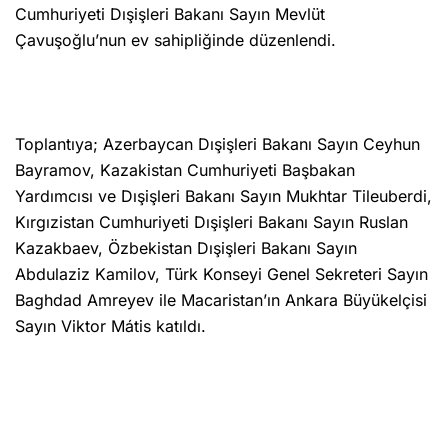
Cumhuriyeti Dışişleri Bakanı Sayın Mevlüt
Çavuşoğlu’nun ev sahipliğinde düzenlendi.
Toplantıya; Azerbaycan Dışişleri Bakanı Sayın Ceyhun
Bayramov, Kazakistan Cumhuriyeti Başbakan
Yardımcısı ve Dışişleri Bakanı Sayın Mukhtar Tileuberdi,
Kırgızistan Cumhuriyeti Dışişleri Bakanı Sayın Ruslan
Kazakbaev, Özbekistan Dışişleri Bakanı Sayın
Abdulaziz Kamilov, Türk Konseyi Genel Sekreteri Sayın
Baghdad Amreyev ile Macaristan’ın Ankara Büyükelçisi
Sayın Viktor Mátis katıldı.