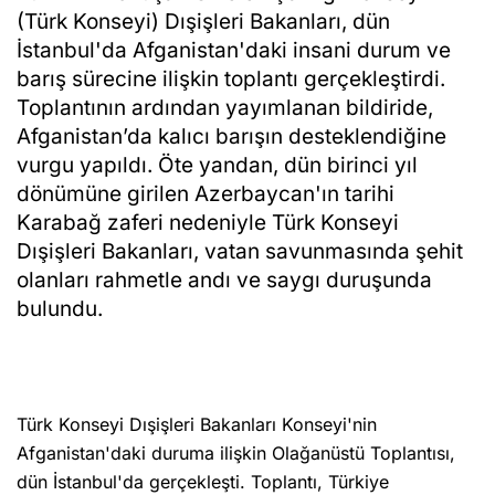
(Türk Konseyi) Dışişleri Bakanları, dün
İstanbul'da Afganistan'daki insani durum ve
barış sürecine ilişkin toplantı gerçekleştirdi.
Toplantının ardından yayımlanan bildiride,
Afganistan’da kalıcı barışın desteklendiğine
vurgu yapıldı. Öte yandan, dün birinci yıl
dönümüne girilen Azerbaycan'ın tarihi
Karabağ zaferi nedeniyle Türk Konseyi
Dışişleri Bakanları, vatan savunmasında şehit
olanları rahmetle andı ve saygı duruşunda
bulundu.
Türk Konseyi Dışişleri Bakanları Konseyi'nin
Afganistan'daki duruma ilişkin Olağanüstü Toplantısı,
dün İstanbul'da gerçekleşti. Toplantı, Türkiye