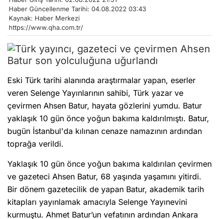
Haber Güncellenme Tarihi: 04.08.2022 03:43
Kaynak: Haber Merkezi
https://www.qha.com.tr/
Eski Türk tarihi alanında araştırmalar yapan, eserler
veren Selenge Yayınlarının sahibi, Türk yazar ve
çevirmen Ahsen Batur, hayata gözlerini yumdu. Batur
yaklaşık 10 gün önce yoğun bakıma kaldırılmıştı. Batur,
bugün İstanbul'da kılınan cenaze namazının ardından
toprağa verildi.
Yaklaşık 10 gün önce yoğun bakıma kaldırılan çevirmen
ve gazeteci Ahsen Batur, 68 yaşında yaşamını yitirdi.
Bir dönem gazetecilik de yapan Batur, akademik tarih
kitapları yayınlamak amacıyla Selenge Yayınevini
kurmuştu. Ahmet Batur’un vefatının ardından Ankara