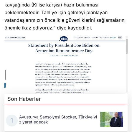
kavşağında (Kilise karşısı) hazır bulunması
beklenmektedir. Tahliye için gelmeyi planlayan
vatandaşlarımızın öncelikle güvenliklerini sağlamalarını
önemle ikaz ediyoruz." diye kaydedildi.
Son Haberler
Avusturya Şansölyesi Stocker, Türkiye’yi
ziyaret edecek