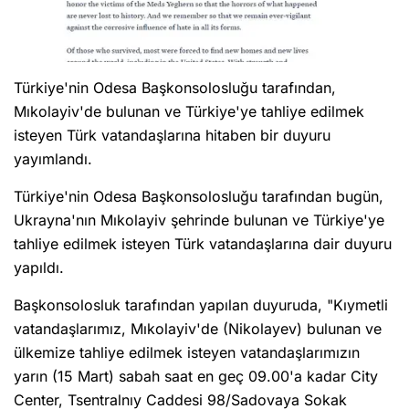
Türkiye'nin Odesa Başkonsolosluğu tarafından,
Mıkolayiv'de bulunan ve Türkiye'ye tahliye edilmek
isteyen Türk vatandaşlarına hitaben bir duyuru
yayımlandı.
Türkiye'nin Odesa Başkonsolosluğu tarafından bugün,
Ukrayna'nın Mıkolayiv şehrinde bulunan ve Türkiye'ye
tahliye edilmek isteyen Türk vatandaşlarına dair duyuru
yapıldı.
Başkonsolosluk tarafından yapılan duyuruda, "Kıymetli
vatandaşlarımız, Mıkolayiv'de (Nikolayev) bulunan ve
ülkemize tahliye edilmek isteyen vatandaşlarımızın
yarın (15 Mart) sabah saat en geç 09.00'a kadar City
Center, Tsentralnıy Caddesi 98/Sadovaya Sokak