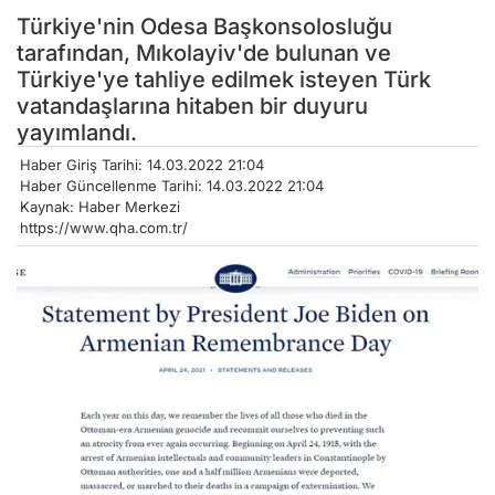
Türkiye'nin Odesa Başkonsolosluğu
tarafından, Mıkolayiv'de bulunan ve
Türkiye'ye tahliye edilmek isteyen Türk
vatandaşlarına hitaben bir duyuru
yayımlandı.
Haber Giriş Tarihi: 14.03.2022 21:04
Haber Güncellenme Tarihi: 14.03.2022 21:04
Kaynak: Haber Merkezi
https://www.qha.com.tr/