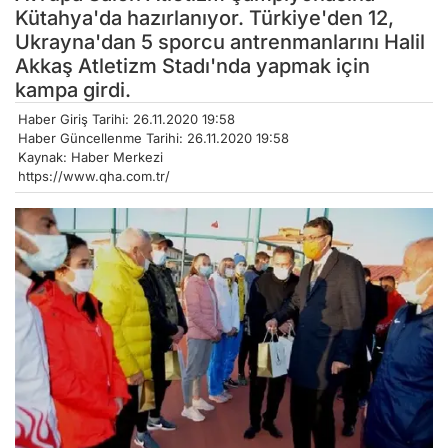
Kütahya'da hazırlanıyor. Türkiye'den 12,
Ukrayna'dan 5 sporcu antrenmanlarını Halil
Akkaş Atletizm Stadı'nda yapmak için
kampa girdi.
Haber Giriş Tarihi: 26.11.2020 19:58
Haber Güncellenme Tarihi: 26.11.2020 19:58
Kaynak: Haber Merkezi
https://www.qha.com.tr/