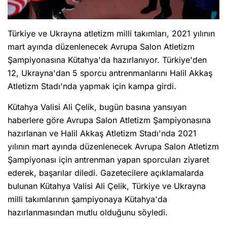
Türkiye ve Ukrayna atletizm milli takımları, 2021 yılının
mart ayında düzenlenecek Avrupa Salon Atletizm
Şampiyonasına Kütahya'da hazırlanıyor. Türkiye'den
12, Ukrayna'dan 5 sporcu antrenmanlarını Halil Akkaş
Atletizm Stadı'nda yapmak için kampa girdi.
Kütahya Valisi Ali Çelik, bugün basına yansıyan
haberlere göre Avrupa Salon Atletizm Şampiyonasına
hazırlanan ve Halil Akkaş Atletizm Stadı'nda 2021
yılının mart ayında düzenlenecek Avrupa Salon Atletizm
Şampiyonası için antrenman yapan sporcuları ziyaret
ederek, başarılar diledi. Gazetecilere açıklamalarda
bulunan Kütahya Valisi Ali Çelik, Türkiye ve Ukrayna
milli takımlarının şampiyonaya Kütahya'da
hazırlanmasından mutlu olduğunu söyledi.