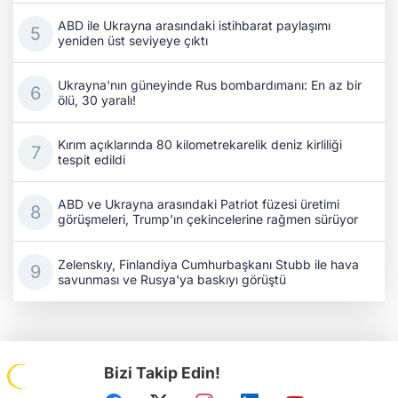
ABD ile Ukrayna arasındaki istihbarat paylaşımı
yeniden üst seviyeye çıktı
Ukrayna'nın güneyinde Rus bombardımanı: En az bir
ölü, 30 yaralı!
Kırım açıklarında 80 kilometrekarelik deniz kirliliği
tespit edildi
ABD ve Ukrayna arasındaki Patriot füzesi üretimi
görüşmeleri, Trump'ın çekincelerine rağmen sürüyor
Zelenskıy, Finlandiya Cumhurbaşkanı Stubb ile hava
savunması ve Rusya'ya baskıyı görüştü
Bizi Takip Edin!