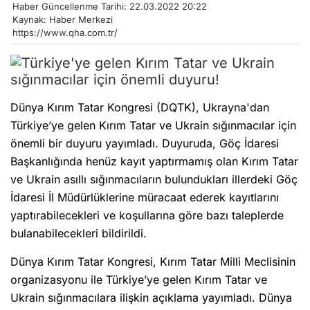
Haber Güncellenme Tarihi: 22.03.2022 20:22
Kaynak: Haber Merkezi
https://www.qha.com.tr/
Dünya Kırım Tatar Kongresi (DQTK), Ukrayna'dan
Türkiye’ye gelen Kırım Tatar ve Ukrain sığınmacılar için
önemli bir duyuru yayımladı. Duyuruda, Göç İdaresi
Başkanlığında henüz kayıt yaptırmamış olan Kırım Tatar
ve Ukrain asıllı sığınmacıların bulundukları illerdeki Göç
İdaresi İl Müdürlüklerine müracaat ederek kayıtlarını
yaptırabilecekleri ve koşullarına göre bazı taleplerde
bulanabilecekleri bildirildi.
Dünya Kırım Tatar Kongresi, Kırım Tatar Milli Meclisinin
organizasyonu ile Türkiye’ye gelen Kırım Tatar ve
Ukrain sığınmacılara ilişkin açıklama yayımladı. Dünya