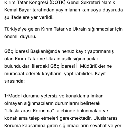
Kırım Tatar Kongresi (DQTK) Genel Sekreteri Namık
Kemal Bayar tarafından yayımlanan kamuoyu duyuruda
şu ifadelere yer verildi:
Türkiye'ye gelen Kırım Tatar ve Ukrain sığınmacılar için
önemli duyuru:
Göç İdaresi Başkanlığında henüz kayıt yaptırmamış
olan Kırım Tatar ve Ukrain asıllı sığınmacılar
bulundukları illerdeki Göç İdaresi İl Müdürlüklerine
müracaat ederek kayıtlarını yaptırabilirler. Kayıt
sırasında:
1-Maddi durumu yetersiz ve konaklama imkanı
olmayan sığınmacıların durumlarını belirterek
"Uluslararası Korunma" talebinde bulunmaları ve
konaklama talep etmeleri gerekmektedir. Uluslararası
Koruma kapsamına giren sığınmacıların seyahat ve yer