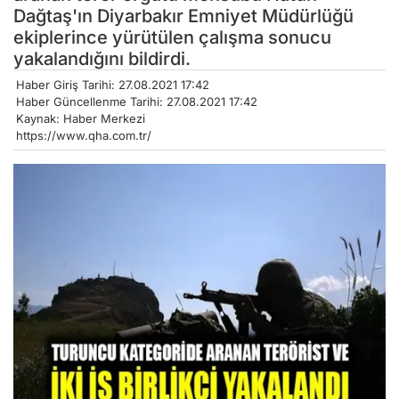
Dağtaş'ın Diyarbakır Emniyet Müdürlüğü
ekiplerince yürütülen çalışma sonucu
yakalandığını bildirdi.
Haber Giriş Tarihi: 27.08.2021 17:42
Haber Güncellenme Tarihi: 27.08.2021 17:42
Kaynak: Haber Merkezi
https://www.qha.com.tr/