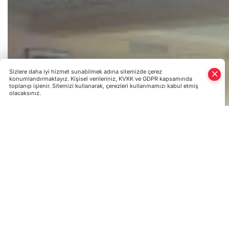
Sizlere daha iyi hizmet sunabilmek adına sitemizde çerez
konumlandırmaktayız. Kişisel verileriniz, KVKK ve GDPR kapsamında
toplanıp işlenir. Sitemizi kullanarak, çerezleri kullanmamızı kabul etmiş
olacaksınız.