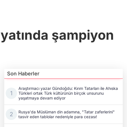
piyatında şampiyon
Son Haberler
Araştırmacı yazar Gündoğdu: Kırım Tatarları ile Ahıska
Türkleri ortak Türk kültürünün birçok unsurunu
yaşatmaya devam ediyor
Rusya'da Müslüman din adamına, "Tatar zaferlerini"
tasvir eden tablolar nedeniyle para cezası!