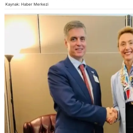
Kaynak: Haber Merkezi