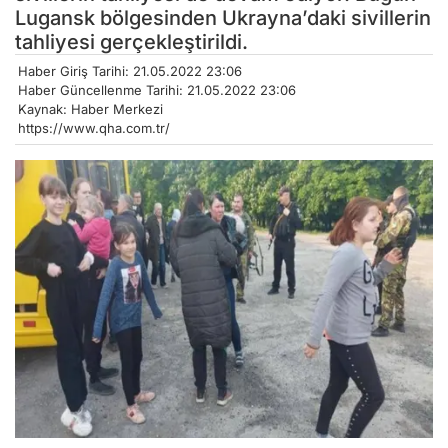
Lugansk bölgesinden Ukrayna’daki sivillerin
tahliyesi gerçekleştirildi.
Haber Giriş Tarihi: 21.05.2022 23:06
Haber Güncellenme Tarihi: 21.05.2022 23:06
Kaynak: Haber Merkezi
https://www.qha.com.tr/