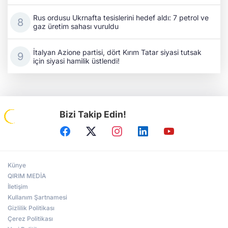
Rus ordusu Ukrnafta tesislerini hedef aldı: 7 petrol ve
gaz üretim sahası vuruldu
İtalyan Azione partisi, dört Kırım Tatar siyasi tutsak
için siyasi hamilik üstlendi!
Bizi Takip Edin!
Künye
QIRIM MEDİA
İletişim
Kullanım Şartnamesi
Gizlilik Politikası
Çerez Politikası