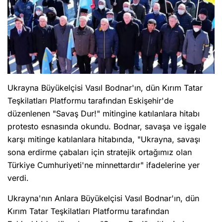
Ukrayna Büyükelçisi Vasıl Bodnar'ın, dün Kırım Tatar
Teşkilatları Platformu tarafından Eskişehir'de
düzenlenen "Savaş Dur!" mitingine katılanlara hitabı
protesto esnasında okundu. Bodnar, savaşa ve işgale
karşı mitinge katılanlara hitabında, "Ukrayna, savaşı
sona erdirme çabaları için stratejik ortağımız olan
Türkiye Cumhuriyeti'ne minnettardır" ifadelerine yer
verdi.
Ukrayna'nın Anlara Büyükelçisi Vasıl Bodnar'ın, dün
Kırım Tatar Teşkilatları Platformu tarafından