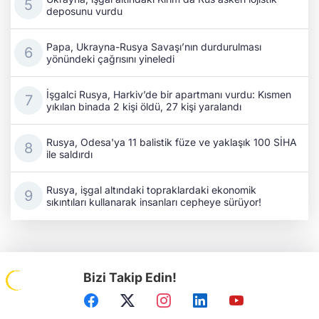
deposunu vurdu
Papa, Ukrayna-Rusya Savaşı’nın durdurulması
yönündeki çağrısını yineledi
İşgalci Rusya, Harkiv’de bir apartmanı vurdu: Kısmen
yıkılan binada 2 kişi öldü, 27 kişi yaralandı
Rusya, Odesa'ya 11 balistik füze ve yaklaşık 100 SİHA
ile saldırdı
Rusya, işgal altındaki topraklardaki ekonomik
sıkıntıları kullanarak insanları cepheye sürüyor!
Bizi Takip Edin!