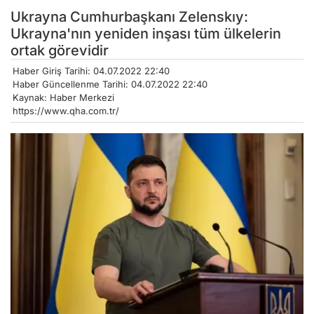
Ukrayna Cumhurbaşkanı Zelenskıy:
Ukrayna'nın yeniden inşası tüm ülkelerin
ortak görevidir
Haber Giriş Tarihi: 04.07.2022 22:40
Haber Güncellenme Tarihi: 04.07.2022 22:40
Kaynak: Haber Merkezi
https://www.qha.com.tr/