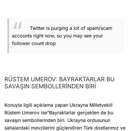
Twitter is purging a lot of spam/scam
accounts right now, so you may see your
follower count drop
RÜSTEM UMEROV: BAYRAKTARLAR BU
SAVAŞIN SEMBOLLERİNDEN BİRİ
Konuyla ilgili açıklama yapan Ukrayna Milletvekili
Rüstem Umerov ise"Bayraktarlar gerçekten de bu
savaşın sembollerinden biri. Ukrayna ordusunun
sahalardaki mevzilerini güçlendiren Türk dostlarımız ve