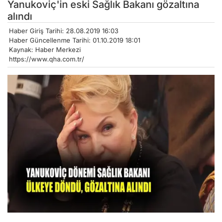
Yanukoviç'in eski Sağlık Bakanı gözaltına
alındı
Haber Giriş Tarihi: 28.08.2019 16:03
Haber Güncellenme Tarihi: 01.10.2019 18:01
Kaynak: Haber Merkezi
https://www.qha.com.tr/