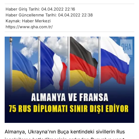
Haber Giriş Tarihi: 04.04.2022 22:16
Haber Güncellenme Tarihi: 04.04.2022 22:38
Kaynak: Haber Merkezi
https://www.qha.com.tr/
Almanya, Ukrayna'nın Buça kentindeki sivillerin Rus