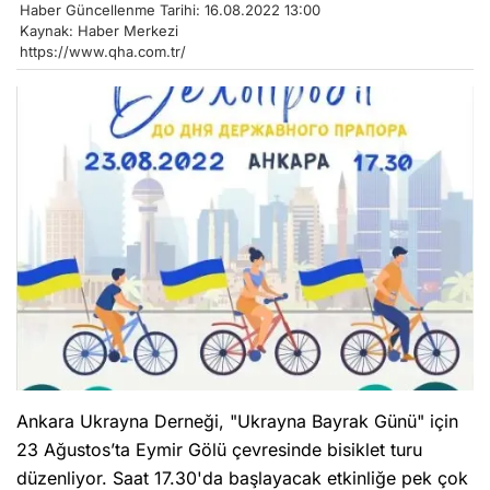
Haber Güncellenme Tarihi: 16.08.2022 13:00
Kaynak: Haber Merkezi
https://www.qha.com.tr/
Ankara Ukrayna Derneği, "Ukrayna Bayrak Günü" için
23 Ağustos’ta Eymir Gölü çevresinde bisiklet turu
düzenliyor. Saat 17.30'da başlayacak etkinliğe pek çok