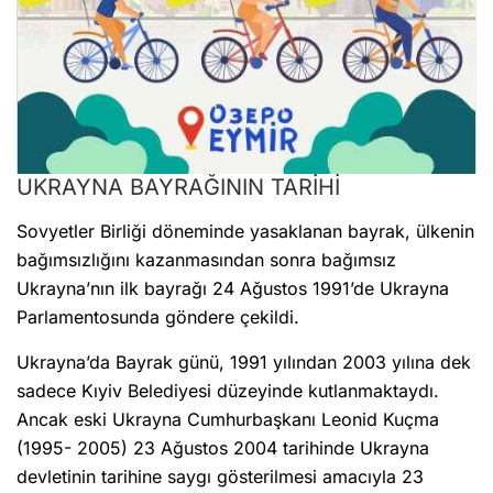
UKRAYNA BAYRAĞININ TARİHİ
Sovyetler Birliği döneminde yasaklanan bayrak, ülkenin
bağımsızlığını kazanmasından sonra bağımsız
Ukrayna’nın ilk bayrağı 24 Ağustos 1991’de Ukrayna
Parlamentosunda göndere çekildi.
Ukrayna’da Bayrak günü, 1991 yılından 2003 yılına dek
sadece Kıyiv Belediyesi düzeyinde kutlanmaktaydı.
Ancak eski Ukrayna Cumhurbaşkanı Leonid Kuçma
(1995- 2005) 23 Ağustos 2004 tarihinde Ukrayna
devletinin tarihine saygı gösterilmesi amacıyla 23