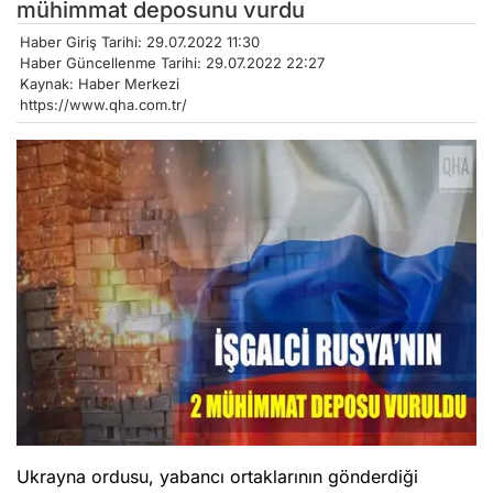
mühimmat deposunu vurdu
Haber Giriş Tarihi: 29.07.2022 11:30
Haber Güncellenme Tarihi: 29.07.2022 22:27
Kaynak: Haber Merkezi
https://www.qha.com.tr/
Ukrayna ordusu, yabancı ortaklarının gönderdiği