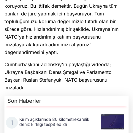
koruyoruz. Bu İttifak demektir. Bugün Ukrayna tüm
bunları de jure yapmak için başvuruyor. Tüm
topluluğumuzu koruma değerimizle tutarlı olan bir
sürece göre. Hızlandırılmış bir şekilde. Ukrayna'nın
NATO'ya hızlandırılmış katılım başvurusunu
imzalayarak kararlı adımımızı atıyoruz"
değerlendirmesini yaptı.
Cumhurbaşkanı Zelenskıy'ın paylaştığı videoda;
Ukrayna Başbakanı Denıs Şmıgal ve Parlamento
Başkanı Ruslan Stefanyuk, NATO başvurusunu
imzaladı.
Son Haberler
Kırım açıklarında 80 kilometrekarelik
deniz kirliliği tespit edildi