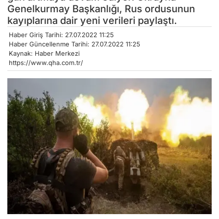
Genelkurmay Başkanlığı, Rus ordusunun
kayıplarına dair yeni verileri paylaştı.
Haber Giriş Tarihi: 27.07.2022 11:25
Haber Güncellenme Tarihi: 27.07.2022 11:25
Kaynak: Haber Merkezi
https://www.qha.com.tr/