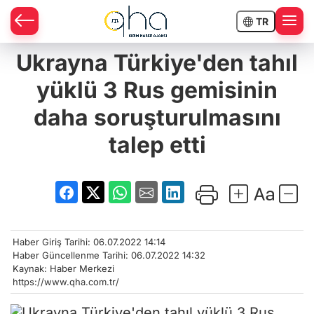
TR
Ukrayna Türkiye'den tahıl
yüklü 3 Rus gemisinin
daha soruşturulmasını
talep etti
Haber Giriş Tarihi: 06.07.2022 14:14
Haber Güncellenme Tarihi: 06.07.2022 14:32
Kaynak: Haber Merkezi
https://www.qha.com.tr/