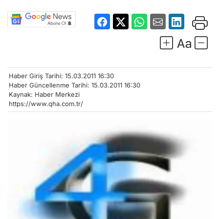
Haber Giriş Tarihi: 15.03.2011 16:30
Haber Güncellenme Tarihi: 15.03.2011 16:30
Kaynak: Haber Merkezi
https://www.qha.com.tr/