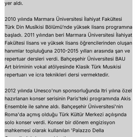
yer aldı.
2010 yılında Marmara Üniversitesi İlahiyat Fakültesi
Türk Din Musîkisi Bölümü’nde yüksek lisans programına
başladı. 2011 yılından beri Marmara Üniversitesi İlahiyat
Fakültesi lisans ve yüksek lisans öğrencilerinden oluşan
hanımlar topluluğuna 2010-2015 yılları arasında şan ve
repertuar dersleri verdi. Bahçeşehir Üniversitesi BAU
Art biriminin vokal atölyesinde Klasik Türk Musıkisi
repertuarı ve icra teknikleri dersi vermektedir.
2012 yılında Unesco'nun sponsorluğunda Itri yılına özel
hazırlanan konser serisinin Paris'teki programında Akis
Ensemble ile sahne aldı. Bahçeşehir Üniversitesi'nin
Roma'da açmış olduğu Türk Kültür Merkezi açılışında
solo konser verdi. Konser bir dönem engizisyon
mahkemesi olarak kullanılan 'Palazzo Della