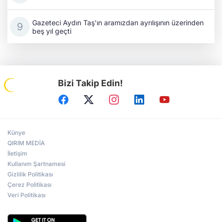
Gazeteci Aydın Taş'ın aramızdan ayrılışının üzerinden
beş yıl geçti
Bizi Takip Edin!
Künye
QIRIM MEDİA
İletişim
Kullanım Şartnamesi
Gizlilik Politikası
Çerez Politikası
Veri Politikası