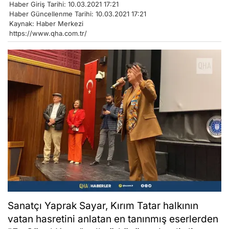
Haber Giriş Tarihi: 10.03.2021 17:21
Haber Güncellenme Tarihi: 10.03.2021 17:21
Kaynak: Haber Merkezi
https://www.qha.com.tr/
Sanatçı Yaprak Sayar, Kırım Tatar halkının
vatan hasretini anlatan en tanınmış eserlerden