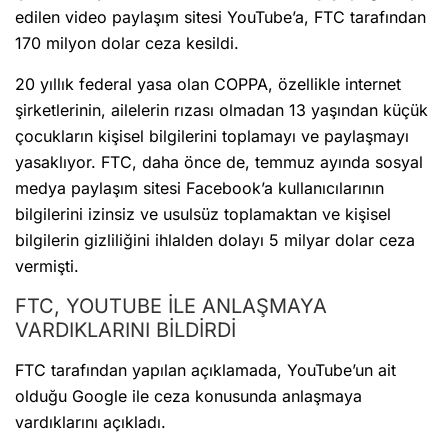
edilen video paylaşım sitesi YouTube’a, FTC tarafından
170 milyon dolar ceza kesildi.
20 yıllık federal yasa olan COPPA, özellikle internet
şirketlerinin, ailelerin rızası olmadan 13 yaşından küçük
çocukların kişisel bilgilerini toplamayı ve paylaşmayı
yasaklıyor. FTC, daha önce de, temmuz ayında sosyal
medya paylaşım sitesi Facebook’a kullanıcılarının
bilgilerini izinsiz ve usulsüz toplamaktan ve kişisel
bilgilerin gizliliğini ihlalden dolayı 5 milyar dolar ceza
vermişti.
FTC, YOUTUBE İLE ANLAŞMAYA
VARDIKLARINI BİLDİRDİ
FTC tarafından yapılan açıklamada, YouTube’un ait
olduğu Google ile ceza konusunda anlaşmaya
vardıklarını açıkladı.