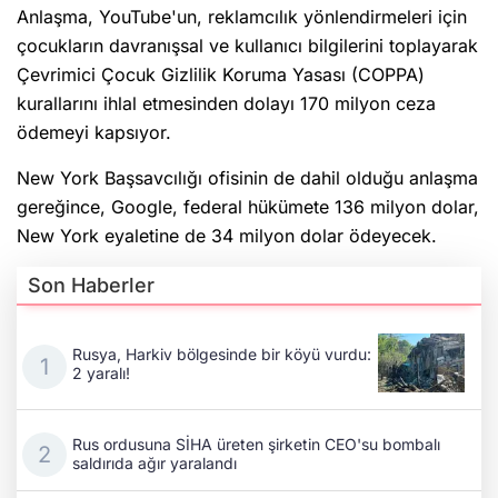
Anlaşma, YouTube'un, reklamcılık yönlendirmeleri için
çocukların davranışsal ve kullanıcı bilgilerini toplayarak
Çevrimici Çocuk Gizlilik Koruma Yasası (COPPA)
kurallarını ihlal etmesinden dolayı 170 milyon ceza
ödemeyi kapsıyor.
New York Başsavcılığı ofisinin de dahil olduğu anlaşma
gereğince, Google, federal hükümete 136 milyon dolar,
New York eyaletine de 34 milyon dolar ödeyecek.
Son Haberler
Rusya, Harkiv bölgesinde bir köyü vurdu:
2 yaralı!
Rus ordusuna SİHA üreten şirketin CEO'su bombalı
saldırıda ağır yaralandı