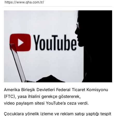
https://www.qha.com.tr/
Amerika Birleşik Devletleri Federal Ticaret Komisyonu
(FTC), yasa ihlalini gerekçe göstererek,
video paylaşım sitesi YouTube’a ceza verdi.
Çocuklara yönelik izleme ve reklam satışı yaptığı tespit