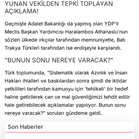
YUNAN VEKİLDEN TEPKİ TOPLAYAN
AÇIKLAMA!
Geçmişte Adalet Bakanlığı da yapmış olan YDP'li
Meclis Başkan Yardımcısı Haralambos Athanasiu'nun
sözleri ülkede ırkçılar tarafından memnuniyetle, Batı
Trakya Türkleri tarafından ise endişeyle karşılandı.
"BUNUN SONU NEREYE VARACAK?"
Türk toplumunda, "Sistematik olarak Azınlık ve İnsan
Hakları ihlalleri ve baskılardan sonra şimdi de iktidar
yetkilileri tarafından kamuoyu için 'tehlikeli' bir hedef
haline getirilerek can ve mal güvenliğimizi tehdit edilir
hale getirebilecek açıklamalar yapılıyor. Bunun sonu
nereye varacak?" soruları gündeme geldi.
Son Haberler