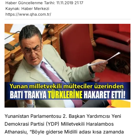
Haber Güncellenme Tarihi: 11.11.2019 21:17
Kaynak: Haber Merkezi
https://www.qha.com.tr/
Yunanistan Parlamentosu 2. Başkan Yardımcısı Yeni
Demokrasi Partisi (YDP) Milletvekili Haralambos
Athanasiu, “Böyle giderse Midilli adası kısa zamanda