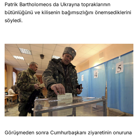
Patrik Bartholomeos da Ukrayna topraklarının
bütünlüğünü ve kilisenin bağımsızlığını önemsediklerini
söyledi.
Görüşmeden sonra Cumhurbaşkanı ziyaretinin onuruna