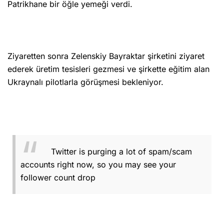
Patrikhane bir öğle yemeği verdi.
Ziyaretten sonra Zelenskiy Bayraktar şirketini ziyaret
ederek üretim tesisleri gezmesi ve şirkette eğitim alan
Ukraynalı pilotlarla görüşmesi bekleniyor.
Twitter is purging a lot of spam/scam
accounts right now, so you may see your
follower count drop