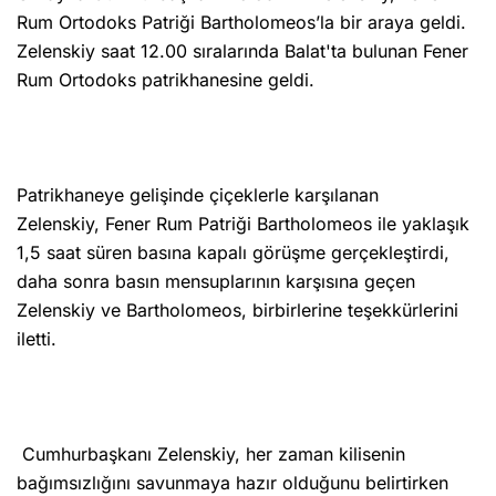
Rum Ortodoks Patriği Bartholomeos’la bir araya geldi.
Zelenskiy saat 12.00 sıralarında Balat'ta bulunan Fener
Rum Ortodoks patrikhanesine geldi.
Patrikhaneye gelişinde çiçeklerle karşılanan
Zelenskiy, Fener Rum Patriği Bartholomeos ile yaklaşık
1,5 saat süren basına kapalı görüşme gerçekleştirdi,
daha sonra basın mensuplarının karşısına geçen
Zelenskiy ve Bartholomeos, birbirlerine teşekkürlerini
iletti.
Cumhurbaşkanı Zelenskiy, her zaman kilisenin
bağımsızlığını savunmaya hazır olduğunu belirtirken