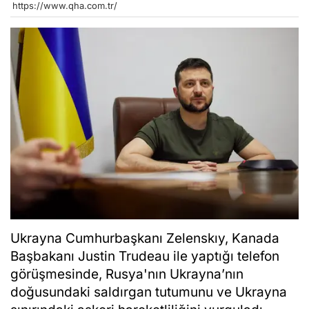
https://www.qha.com.tr/
Ukrayna Cumhurbaşkanı Zelenskıy, Kanada
Başbakanı Justin Trudeau ile yaptığı telefon
görüşmesinde, Rusya'nın Ukrayna’nın
doğusundaki saldırgan tutumunu ve Ukrayna