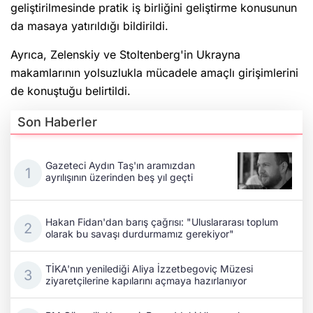
geliştirilmesinde pratik iş birliğini geliştirme konusunun
da masaya yatırıldığı bildirildi.
Ayrıca, Zelenskiy ve Stoltenberg'in Ukrayna
makamlarının yolsuzlukla mücadele amaçlı girişimlerini
de konuştuğu belirtildi.
Son Haberler
Gazeteci Aydın Taş'ın aramızdan
ayrılışının üzerinden beş yıl geçti
Hakan Fidan'dan barış çağrısı: "Uluslararası toplum
olarak bu savaşı durdurmamız gerekiyor"
TİKA'nın yenilediği Aliya İzzetbegoviç Müzesi
ziyaretçilerine kapılarını açmaya hazırlanıyor