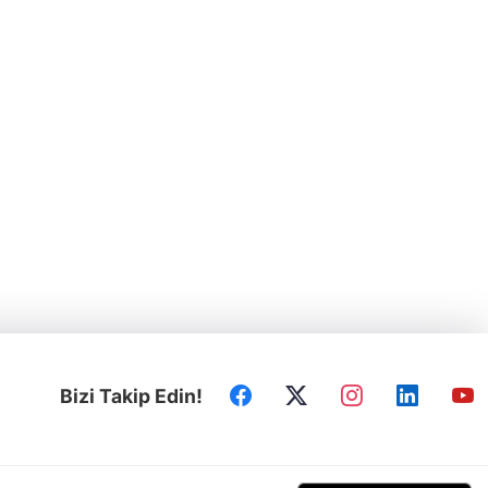
Bizi Takip Edin!