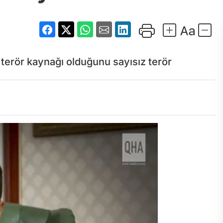
terör kaynağı olduğunu sayısız terör