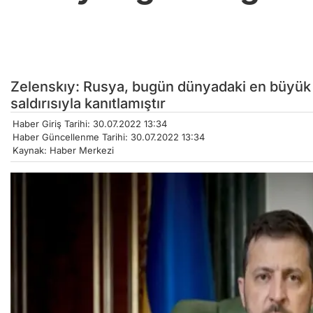
Zelenskıy: Rusya, bugün dünyadaki en büyük 
saldırısıyla kanıtlamıştır
Haber Giriş Tarihi: 30.07.2022 13:34
Haber Güncellenme Tarihi: 30.07.2022 13:34
Kaynak: Haber Merkezi