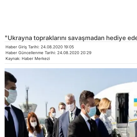
"Ukrayna topraklarını savaşmadan hediye e
Haber Giriş Tarihi: 24.08.2020 19:05
Haber Güncellenme Tarihi: 24.08.2020 20:29
Kaynak: Haber Merkezi