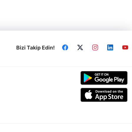
Bizi Takip Edin!