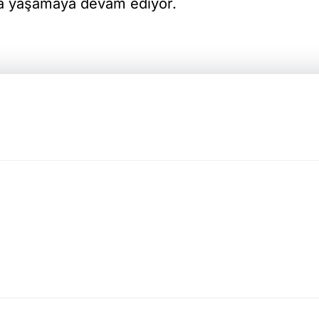
da yaşamaya devam ediyor.