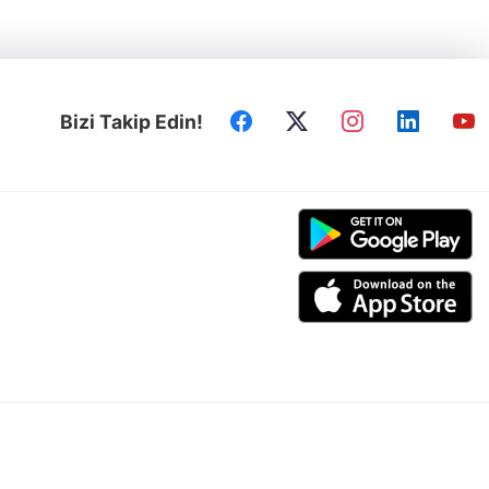
Bizi Takip Edin!