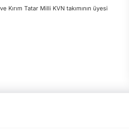
 Kırım Tatar Milli KVN takımının üyesi