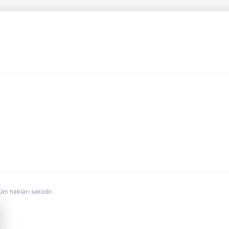
hakları saklıdır.