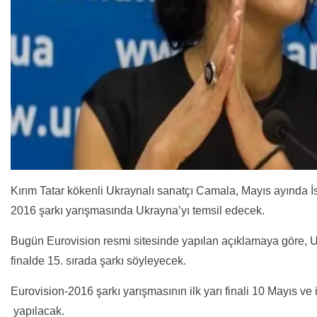
Kırım Tatar kökenli Ukraynalı sanatçı Camala, Mayıs ayında 
2016 şarkı yarışmasında Ukrayna’yı temsil edecek.
Bugün Eurovision resmi sitesinde yapılan açıklamaya göre, Uk
finalde 15. sırada şarkı söyleyecek.
Eurovision-2016 şarkı yarışmasının ilk yarı finali 10 Mayıs ve i
yapılacak.