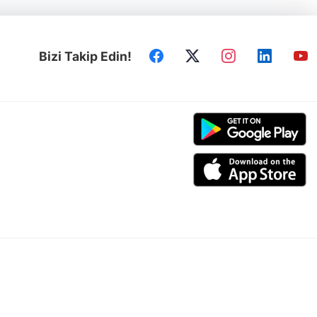
Bizi Takip Edin!