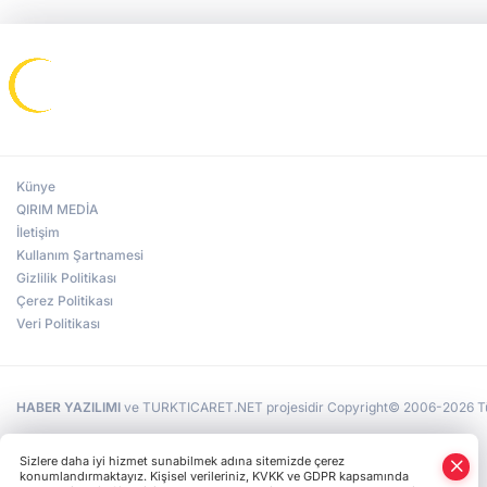
Künye
QIRIM MEDİA
İletişim
Kullanım Şartnamesi
Gizlilik Politikası
Çerez Politikası
Veri Politikası
HABER YAZILIMI
ve TURKTICARET.NET projesidir Copyright© 2006-2026 Tüm 
Sizlere daha iyi hizmet sunabilmek adına sitemizde çerez
konumlandırmaktayız. Kişisel verileriniz, KVKK ve GDPR kapsamında