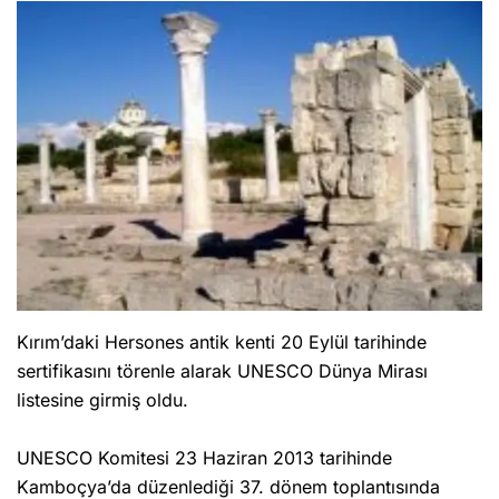
Kırım’daki Hersones antik kenti 20 Eylül tarihinde
sertifikasını törenle alarak UNESCO Dünya Mirası
listesine girmiş oldu.
UNESCO Komitesi 23 Haziran 2013 tarihinde
Kamboçya’da düzenlediği 37. dönem toplantısında