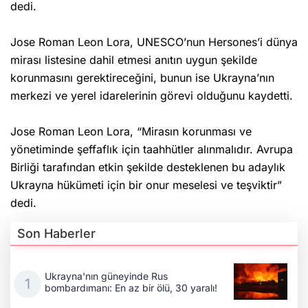
dedi.
Jose Roman Leon Lora, UNESCO’nun Hersones’i dünya
mirası listesine dahil etmesi anıtın uygun şekilde
korunmasını gerektireceğini, bunun ise Ukrayna’nın
merkezi ve yerel idarelerinin görevi olduğunu kaydetti.
Jose Roman Leon Lora, “Mirasın korunması ve
yönetiminde şeffaflık için taahhütler alınmalıdır. Avrupa
Birliği tarafından etkin şekilde desteklenen bu adaylık
Ukrayna hükümeti için bir onur meselesi ve teşviktir”
dedi.
Son Haberler
Ukrayna'nın güneyinde Rus
bombardımanı: En az bir ölü, 30 yaralı!