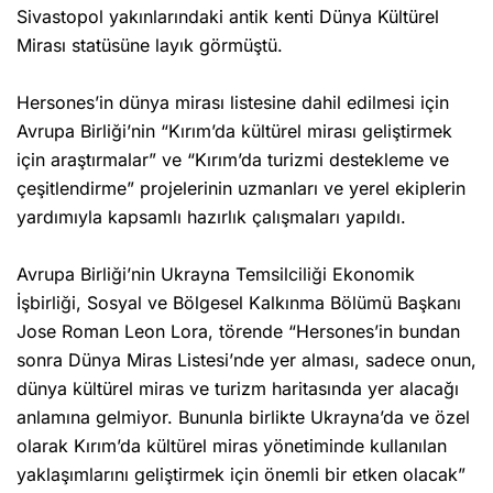
Sivastopol yakınlarındaki antik kenti Dünya Kültürel
Mirası statüsüne layık görmüştü.
Hersones’in dünya mirası listesine dahil edilmesi için
Avrupa Birliği’nin “Kırım’da kültürel mirası geliştirmek
için araştırmalar” ve “Kırım’da turizmi destekleme ve
çeşitlendirme” projelerinin uzmanları ve yerel ekiplerin
yardımıyla kapsamlı hazırlık çalışmaları yapıldı.
Avrupa Birliği’nin Ukrayna Temsilciliği Ekonomik
İşbirliği, Sosyal ve Bölgesel Kalkınma Bölümü Başkanı
Jose Roman Leon Lora, törende “Hersones’in bundan
sonra Dünya Miras Listesi’nde yer alması, sadece onun,
dünya kültürel miras ve turizm haritasında yer alacağı
anlamına gelmiyor. Bununla birlikte Ukrayna’da ve özel
olarak Kırım’da kültürel miras yönetiminde kullanılan
yaklaşımlarını geliştirmek için önemli bir etken olacak”