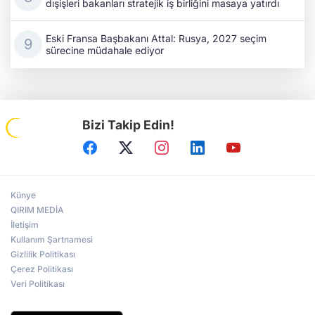
dışişleri bakanları stratejik iş birliğini masaya yatırdı
Eski Fransa Başbakanı Attal: Rusya, 2027 seçim
sürecine müdahale ediyor
Bizi Takip Edin!
Künye
QIRIM MEDİA
İletişim
Kullanım Şartnamesi
Gizlilik Politikası
Çerez Politikası
Veri Politikası